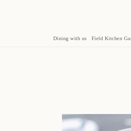
Dining with us
Field Kitchen Ga