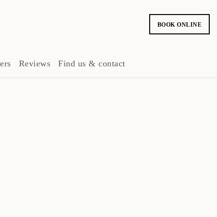
BOOK ONLINE
ers
Reviews
Find us & contact