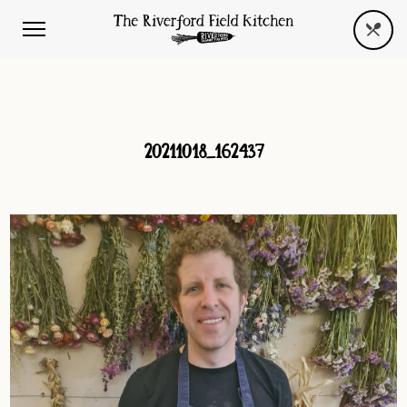
20211018_162437